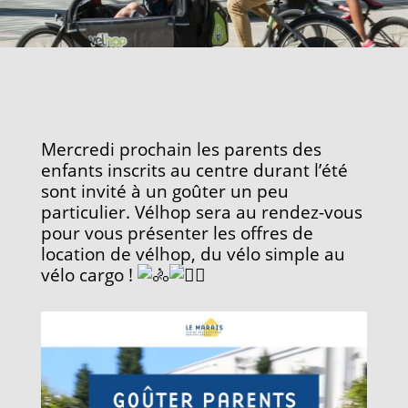
Mercredi prochain les parents des
enfants inscrits au centre durant l’été
sont invité à un goûter un peu
particulier. Vélhop sera au rendez-vous
pour vous présenter les offres de
location de vélhop, du vélo simple au
vélo cargo !