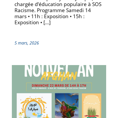
chargée d’éducation populaire à SOS
Racisme. Programme Samedi 14
mars • 11h : Exposition • 15h :
Exposition • […]
5 mars, 2026