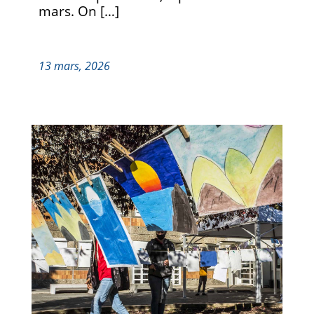
mars. On […]
13 mars, 2026