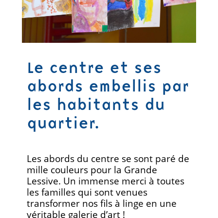
Le centre et ses
abords embellis par
les habitants du
quartier.
Les abords du centre se sont paré de
mille couleurs pour la Grande
Lessive. Un immense merci à toutes
les familles qui sont venues
transformer nos fils à linge en une
véritable galerie d’art !