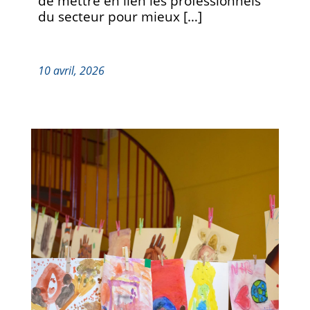
de mettre en lien les professionnels
du secteur pour mieux […]
10 avril, 2026