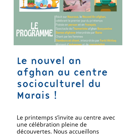
Le nouvel an
afghan au centre
socioculturel du
Marais !
Le printemps s’invite au centre avec
une célébration pleine de
découvertes. Nous accueillons