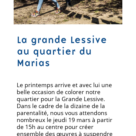
La grande Lessive
au quartier du
Marias
Le printemps arrive et avec lui une
belle occasion de colorer notre
quartier pour la Grande Lessive.
Dans le cadre de la dizaine de la
parentalité, nous vous attendons
nombreux le jeudi 19 mars à partir
de 15h au centre pour créer
ensemble des œuvres à suspendre