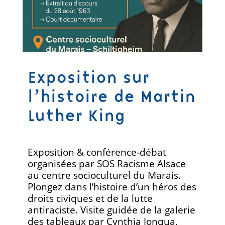
Exposition sur
l’histoire de Martin
Luther King
Exposition & conférence-débat
organisées par SOS Racisme Alsace
au centre socioculturel du Marais.
Plongez dans l’histoire d’un héros des
droits civiques et de la lutte
antiraciste. Visite guidée de la galerie
des tableaux par Cynthia Jonqua,