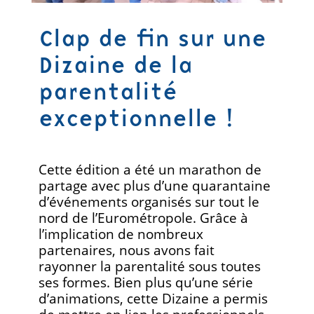
Clap de fin sur une
Dizaine de la
parentalité
exceptionnelle !
Cette édition a été un marathon de
partage avec plus d’une quarantaine
d’événements organisés sur tout le
nord de l’Eurométropole. Grâce à
l’implication de nombreux
partenaires, nous avons fait
rayonner la parentalité sous toutes
ses formes. Bien plus qu’une série
d’animations, cette Dizaine a permis