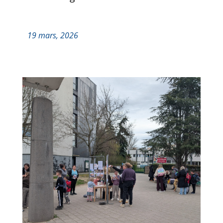
19 mars, 2026