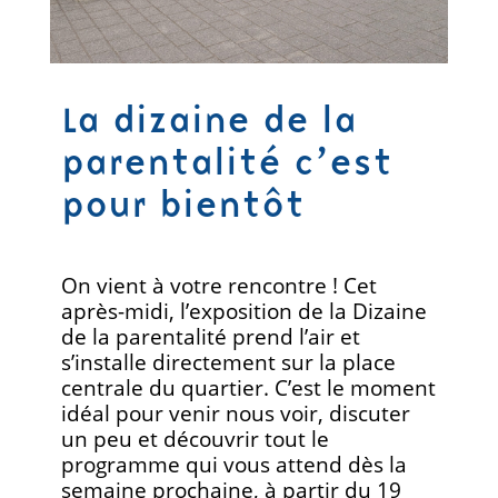
La dizaine de la
parentalité c’est
pour bientôt
On vient à votre rencontre ! Cet
après-midi, l’exposition de la Dizaine
de la parentalité prend l’air et
s’installe directement sur la place
centrale du quartier. C’est le moment
idéal pour venir nous voir, discuter
un peu et découvrir tout le
programme qui vous attend dès la
semaine prochaine, à partir du 19