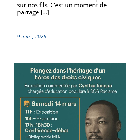
sur nos fils. C’est un moment de
partage […]
9 mars, 2026