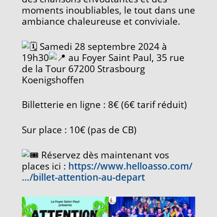
moments inoubliables, le tout dans une
ambiance chaleureuse et conviviale.
Samedi 28
septembre 2024 à
19h30
au Foyer Saint Paul, 35 rue
de la Tour 67200 Strasbourg
Koenigshoffen
Billetterie en ligne : 8€ (6€ tarif réduit)
Sur place : 10€ (pas de CB)
Réservez dès maintenant vos
places ici :
https://www.helloasso.com/
…/billet-attention-au-depart