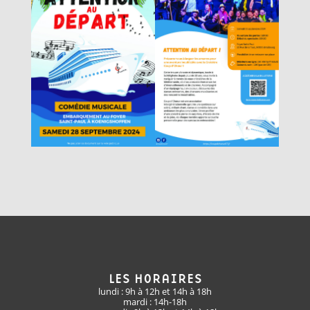
LES HORAIRES
lundi : 9h à 12h et 14h à 18h
mardi : 14h-18h