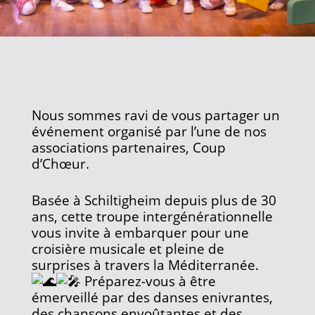
Nous sommes ravi de vous partager un
événement organisé par l’une de nos
associations partenaires, Coup
d’Chœur.
Basée à Schiltigheim depuis plus de 30
ans, cette troupe intergénérationnelle
vous invite à embarquer pour une
croisière musicale et pleine de
surprises à travers la Méditerranée.
Préparez-vous à être
émerveillé par des danses enivrantes,
des chansons envoûtantes et des