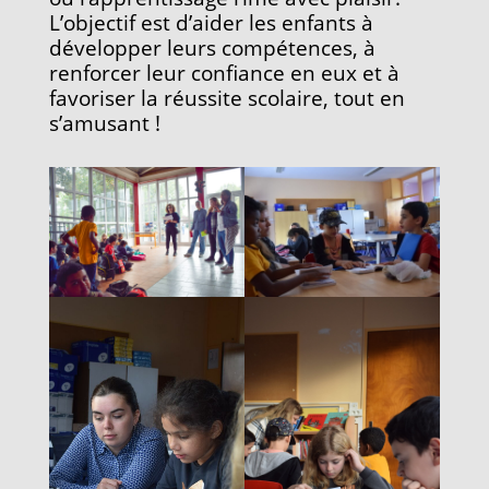
L’objectif est d’aider les enfants à
développer leurs compétences, à
renforcer leur confiance en eux et à
favoriser la réussite scolaire, tout en
s’amusant !