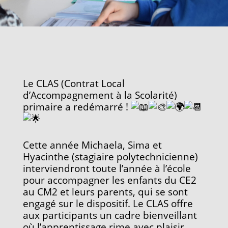
Le CLAS (Contrat Local
d’Accompagnement à la Scolarité)
primaire a redémarré !
Cette année Michaela, Sima et
Hyacinthe (stagiaire polytechnicienne)
interviendront toute l’année à l’école
pour accompagner les enfants du CE2
au CM2 et leurs parents, qui se sont
engagé sur le dispositif. Le CLAS offre
aux participants un cadre bienveillant
où l’apprentissage rime avec plaisir.