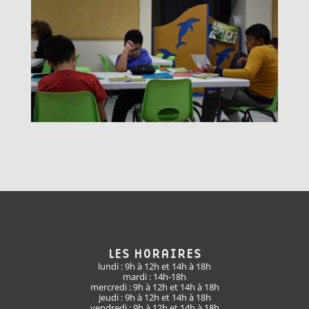
LES HORAIRES
lundi : 9h à 12h et 14h à 18h
mardi : 14h-18h
mercredi : 9h à 12h et 14h à 18h
jeudi : 9h à 12h et 14h à 18h
vendredi : 9h à 12h et 14h à 18h