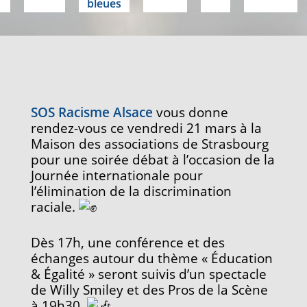
bleues
SOS Racisme Alsace
vous donne
rendez-vous ce vendredi 21 mars à la
Maison des associations de Strasbourg
pour une soirée débat à l’occasion de la
Journée internationale
pour
l’élimination de la discrimination
raciale.
Dès 17h, une conférence et des
échanges autour du thème « Éducation
& Égalité » seront suivis d’un spectacle
de Willy Smiley et des Pros de la Scène
à 19h30.