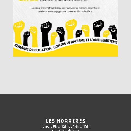
LES HORAIRES
lundi : 9h à 12h et 14h à 18h
mardi : 14h-18h