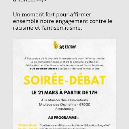
Un moment fort pour affirmer
ensemble notre engagement contre le
racisme et l’antisémitisme.