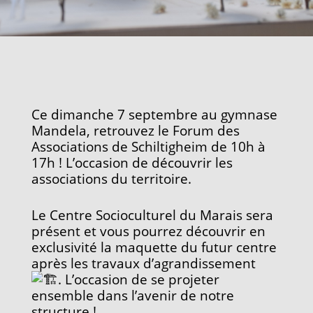
Ce dimanche 7 septembre au gymnase
Mandela, retrouvez le Forum des
Associations de Schiltigheim de 10h à
17h ! L’occasion de découvrir les
associations du territoire.
Le
Centre Socioculturel du Marais sera
présent et vous pourrez découvrir en
exclusivité la maquette du futur centre
après les travaux d’agrandissement
. L’occasion de se projeter
ensemble dans l’avenir de notre
structure !