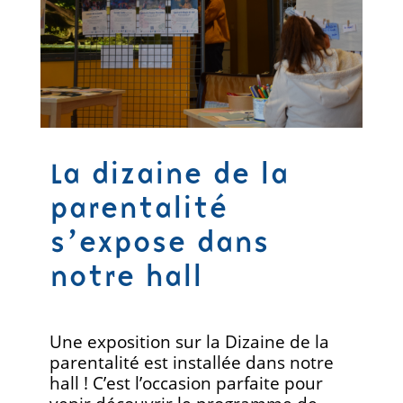
La dizaine de la
parentalité
s’expose dans
notre hall
Une exposition sur la Dizaine de la
parentalité est installée dans notre
hall ! C’est l’occasion parfaite pour