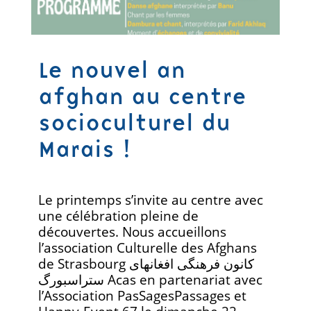
Le nouvel an
afghan au centre
socioculturel du
Marais !
Le printemps s’invite au centre avec
une célébration pleine de
découvertes. Nous accueillons
l’association Culturelle des Afghans
de Strasbourg کانون فرهنگی افغانهای
ستراسبورگ Acas en partenariat avec
l’Association PasSagesPassages et