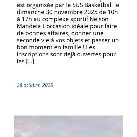
est organisée par le SUS Basketball le
dimanche 30 novembre 2025 de 10h
à 17h au complexe sportif Nelson
Mandela L’occasion idéale pour faire
de bonnes affaires, donner une
seconde vie à vos objets et passer un
bon moment en famille ! Les
inscriptions sont déjà ouvertes pour
les […]
28 octobre, 2025