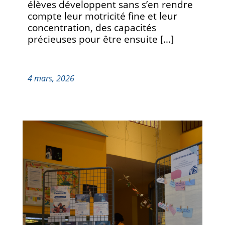
élèves développent sans s’en rendre
compte leur motricité fine et leur
concentration, des capacités
précieuses pour être ensuite […]
4 mars, 2026