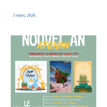
5 mars, 2026