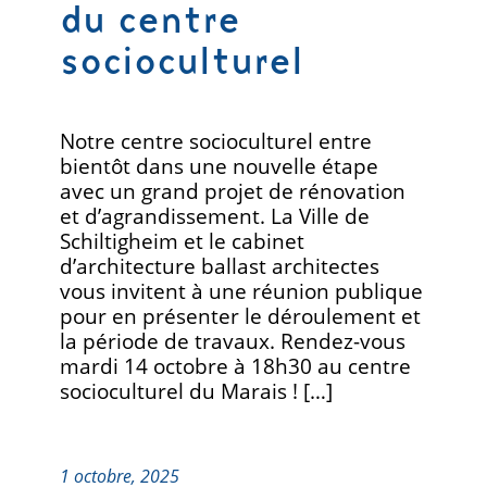
du centre
socioculturel
Notre centre socioculturel entre
bientôt dans une nouvelle étape
avec un grand projet de rénovation
et d’agrandissement. La Ville de
Schiltigheim et le cabinet
d’architecture ballast architectes
vous invitent à une réunion publique
pour en présenter le déroulement et
la période de travaux. Rendez-vous
mardi 14 octobre à 18h30 au centre
socioculturel du Marais ! […]
1 octobre, 2025