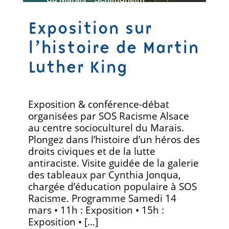
Exposition sur
l’histoire de Martin
Luther King
Exposition & conférence-débat
organisées par SOS Racisme Alsace
au centre socioculturel du Marais.
Plongez dans l’histoire d’un héros des
droits civiques et de la lutte
antiraciste. Visite guidée de la galerie
des tableaux par Cynthia Jonqua,
chargée d’éducation populaire à SOS
Racisme. Programme Samedi 14
mars • 11h : Exposition • 15h :
Exposition • […]