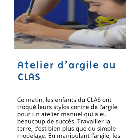
Atelier d’argile au
CLAS
Ce matin, les enfants du CLAS ont
troqué leurs stylos contre de l’argile
pour un atelier manuel qui a eu
beaucoup de succès. Travailler la
terre, c’est bien plus que du simple
modelage. En manipulant l’argile, les