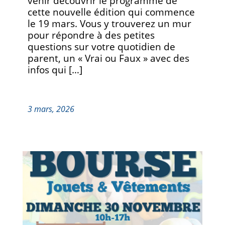
venir découvrir le programme de
cette nouvelle édition qui commence
le 19 mars. Vous y trouverez un mur
pour répondre à des petites
questions sur votre quotidien de
parent, un « Vrai ou Faux » avec des
infos qui […]
3 mars, 2026