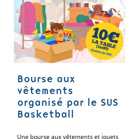
Bourse aux
vêtements
organisé par le SUS
Basketball
Une bourse aux vêtements et jouets