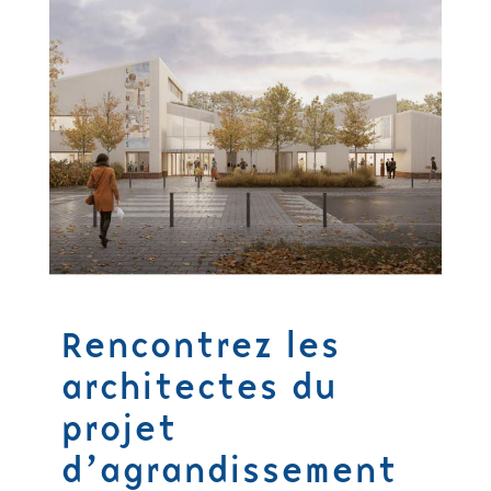
Rencontrez les
architectes du
projet
d’agrandissement