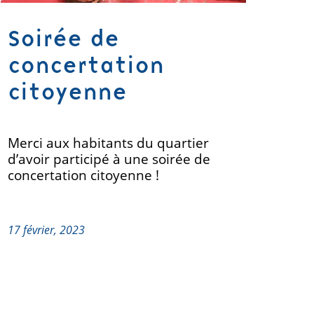
Soirée de
concertation
citoyenne
Merci aux habitants du quartier
d’avoir participé à une soirée de
concertation citoyenne !
17 février, 2023