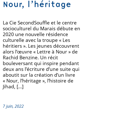
Nour, l’héritage
La Cie SecondSouffle et le centre
socioculturel du Marais débute en
2020 une nouvelle résidence
culturelle avec la troupe « Les
héritiers ». Les jeunes découvrent
alors l’œuvre « Lettre à Nour » de
Rachid Benzine. Un récit
bouleversant qui inspire pendant
deux ans l’écriture d’une suite qui
aboutit sur la création d’un livre
« Nour, l’héritage », l’histoire de
Jihad, […]
7 juin, 2022