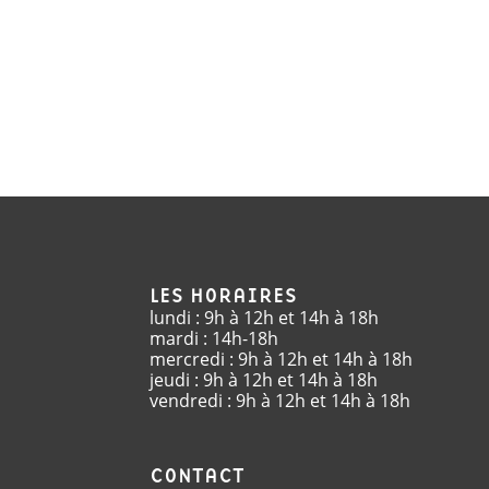
LES HORAIRES
lundi : 9h à 12h et 14h à 18h
mardi : 14h-18h
mercredi : 9h à 12h et 14h à 18h
jeudi : 9h à 12h et 14h à 18h
vendredi : 9h à 12h et 14h à 18h
CONTACT