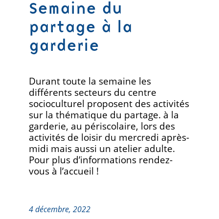
Semaine du
partage à la
garderie
Durant toute la semaine les
différents secteurs du centre
socioculturel proposent des activités
sur la thématique du partage. à la
garderie, au périscolaire, lors des
activités de loisir du mercredi après-
midi mais aussi un atelier adulte.
Pour plus d’informations rendez-
vous à l’accueil !
4 décembre, 2022