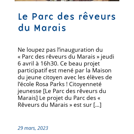
Le Parc des rêveurs
du Marais
Ne loupez pas l’inauguration du
« Parc des rêveurs du Marais » jeudi
6 avril à 16h30. Ce beau projet
participatif est mené par la Maison
du jeune citoyen avec les élèves de
l’école Rosa Parks ! Citoyenneté
jeunesse [Le Parc des rêveurs du
Marais] Le projet du Parc des «
Rêveurs du Marais » est sur […]
29 mars, 2023