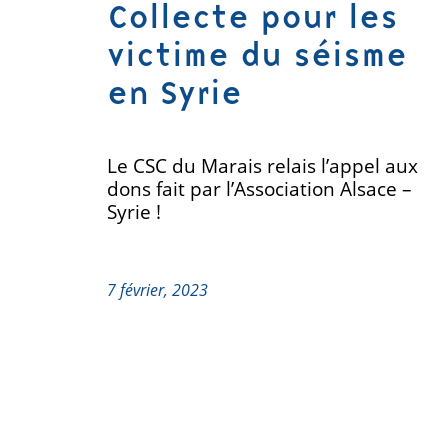
Collecte pour les
victime du séisme
en Syrie
Le CSC du Marais relais l’appel aux
dons fait par l’Association Alsace –
Syrie !
7 février, 2023