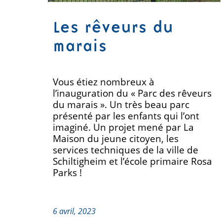
Les rêveurs du
marais
Vous étiez nombreux à
l’inauguration du « Parc des rêveurs
du marais ». Un très beau parc
présenté par les enfants qui l’ont
imaginé. Un projet mené par La
Maison du jeune citoyen, les
services techniques de la ville de
Schiltigheim et l’école primaire Rosa
Parks !
6 avril, 2023