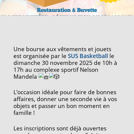
Une bourse aux vêtements et jouets
est organisée par le
SUS Basketball
le
dimanche 30 novembre 2025 de 10h à
17h au complexe sportif Nelson
Mandela
L’occasion idéale pour faire de bonnes
affaires, donner une seconde vie à vos
objets et passer un bon moment en
famille !
Les inscriptions sont déjà ouvertes