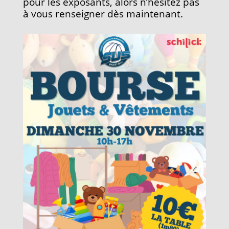
pour les exposants, alors n’hésitez pas
à vous renseigner dès maintenant.