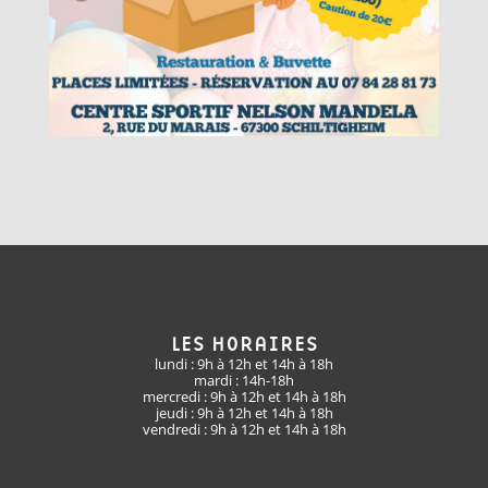
LES HORAIRES
lundi : 9h à 12h et 14h à 18h
mardi : 14h-18h
mercredi : 9h à 12h et 14h à 18h
jeudi : 9h à 12h et 14h à 18h
vendredi : 9h à 12h et 14h à 18h