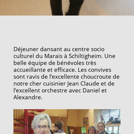
Déjeuner dansant au centre socio
culturel du Marais à Schiltigheim. Une
belle équipe de bénévoles très
accueillante et efficace. Les convives
sont ravis de l’excellente choucroute de
notre cher cuisinier Jean Claude et de
l’excellent orchestre avec Daniel et
Alexandre.