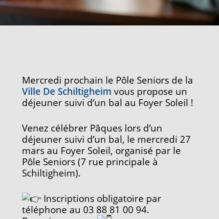
Mercredi prochain le Pôle Seniors de la
Ville De Schiltigheim
vous propose un
déjeuner suivi d’un bal au Foyer Soleil !
Venez célébrer Pâques lors d’un
déjeuner suivi d’un bal, le mercredi 27
mars au Foyer Soleil, organisé par le
Pôle Seniors (7 rue principale à
Schiltigheim).
Inscriptions obligatoire par
téléphone au 03 88 81 00 94.