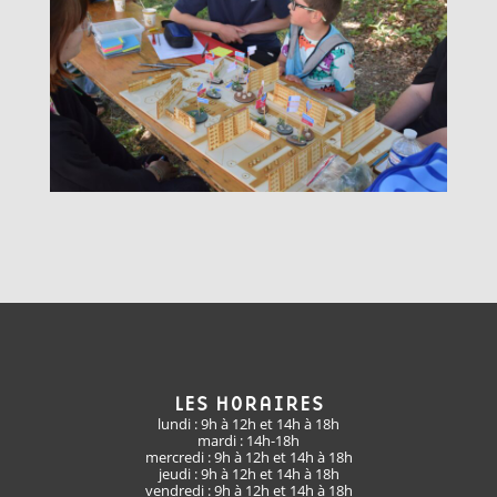
LES HORAIRES
lundi : 9h à 12h et 14h à 18h
mardi : 14h-18h
mercredi : 9h à 12h et 14h à 18h
jeudi : 9h à 12h et 14h à 18h
vendredi : 9h à 12h et 14h à 18h