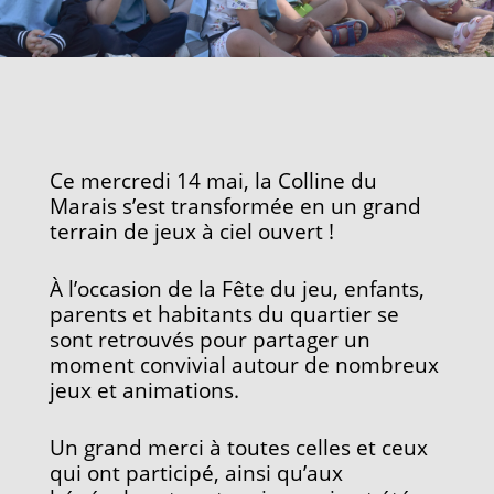
Ce mercredi 14 mai, la Colline du
Marais s’est transformée en un grand
terrain
de jeux à ciel ouvert !
À l’occasion de la Fête du jeu, enfants,
parents et habitants du quartier se
sont retrouvés pour partager un
moment convivial autour de nombreux
jeux et animations.
Un grand merci à toutes celles et ceux
qui ont participé, ainsi qu’aux