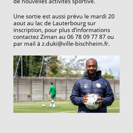
de nouvelles activités sportive.
Une sortie est aussi prévu le mardi 20
aout au lac de Lauterbourg sur
inscription, pour plus d’informations
contactez Ziman au 06 78 09 77 87 ou
par mail à z.duki@ville-bischheim.fr.