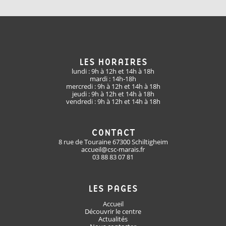
LES HORAIRES
lundi : 9h à 12h et 14h à 18h
mardi : 14h-18h
mercredi : 9h à 12h et 14h à 18h
jeudi : 9h à 12h et 14h à 18h
vendredi : 9h à 12h et 14h à 18h
CONTACT
8 rue de Touraine 67300 Schiltigheim
accueil@csc-marais.fr
03 88 83 07 81
LES PAGES
Accueil
Découvrir le centre
Actualités