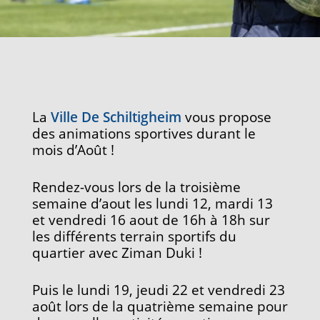
La
Ville De Schiltigheim
vous propose
des animations sportives durant le
mois d’Août !
Rendez-vous lors de la troisième
semaine d’aout les lundi 12, mardi 13
et vendredi 16 aout de 16h à 18h sur
les différents terrain sportifs du
quartier avec Ziman Duki !
Puis le lundi 19, jeudi 22 et vendredi 23
août lors de la quatrième semaine pour