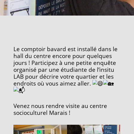
Le comptoir bavard est installé dans le
hall du centre encore pour quelques
jours ! Participez à une petite enquête
organisé par une étudiante de l’insitu
LAB pour décrire votre quartier et les
endroits où vous aimez aller.
Venez nous rendre visite au centre
socioculturel Marais !