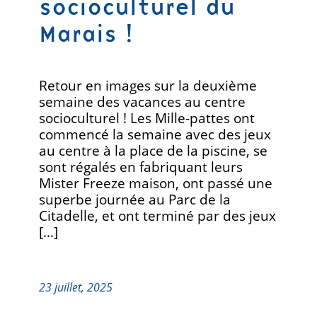
socioculturel du
Marais !
Retour en images sur la deuxième
semaine des vacances au centre
socioculturel ! Les Mille-pattes ont
commencé la semaine avec des jeux
au centre à la place de la piscine, se
sont régalés en fabriquant leurs
Mister Freeze maison, ont passé une
superbe journée au Parc de la
Citadelle, et ont terminé par des jeux
[…]
23 juillet, 2025