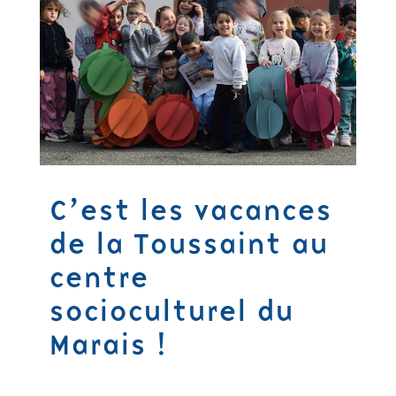
C’est les vacances
de la Toussaint au
centre
socioculturel du
Marais !