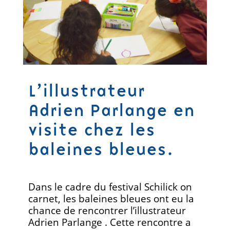
L’illustrateur
Adrien Parlange en
visite chez les
baleines bleues.
Dans le cadre du festival Schilick on
carnet, les baleines bleues ont eu la
chance de rencontrer l’illustrateur
Adrien Parlange . Cette rencontre a