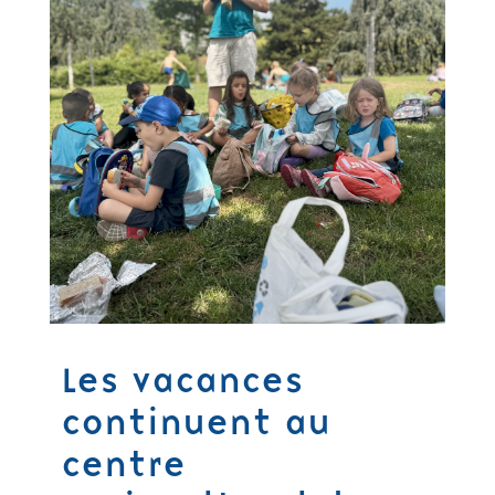
Les vacances
continuent au
centre