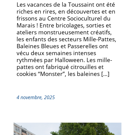
Les vacances de la Toussaint ont été
riches en rires, en découvertes et en
frissons au Centre Socioculturel du
Marais ! Entre bricolages, sorties et
ateliers monstrueusement créatifs,
les enfants des secteurs Mille-Pattes,
Baleines Bleues et Passerelles ont
vécu deux semaines intenses
rythmées par Halloween. Les mille-
pattes ont fabriqué citrouilles et
cookies “Monster”, les baleines […]
4 novembre, 2025