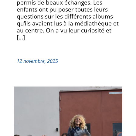
permis de beaux échanges. Les
enfants ont pu poser toutes leurs
questions sur les différents albums
qu’ils avaient lus à la médiathèque et
au centre. On a vu leur curiosité et
[…]
12 novembre, 2025