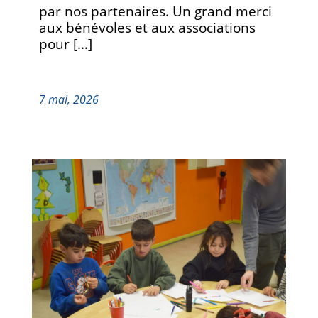
par nos partenaires. Un grand merci
aux bénévoles et aux associations
pour […]
7 mai, 2026