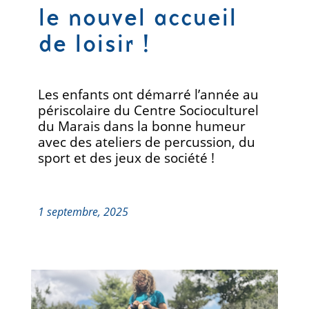
le nouvel accueil
de loisir !
Les enfants ont démarré l’année au
périscolaire du Centre Socioculturel
du Marais dans la bonne humeur
avec des ateliers de percussion, du
sport et des jeux de société !
1 septembre, 2025