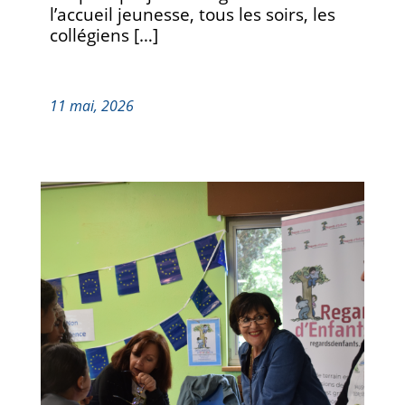
l’accueil jeunesse, tous les soirs, les
collégiens […]
11 mai, 2026