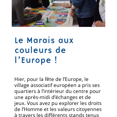
Le Marais aux
couleurs de
l’Europe !
Hier, pour la fête de l’Europe, le
village associatif européen a pris ses
quartiers à l’intérieur du centre pour
une après-midi d’échanges et de
jeux. Vous avez pu explorer les droits
de l’Homme et les valeurs citoyennes
à travers les différents stands tenus