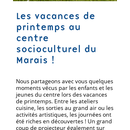
Les vacances de
printemps au
centre
socioculturel du
Marais !
Nous partageons avec vous quelques
moments vécus par les enfants et les
jeunes du centre lors des vacances
de printemps. Entre les ateliers
cuisine, les sorties au grand air ou les
activités artistiques, les journées ont
été riches en découvertes ! Un grand
coup de projecteur également sur