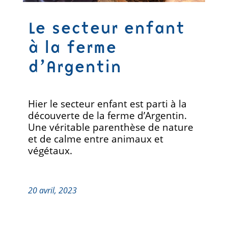
Le secteur enfant
à la ferme
d’Argentin
Hier le secteur enfant est parti à la
découverte de la ferme d’Argentin.
Une véritable parenthèse de nature
et de calme entre animaux et
végétaux.
20 avril, 2023