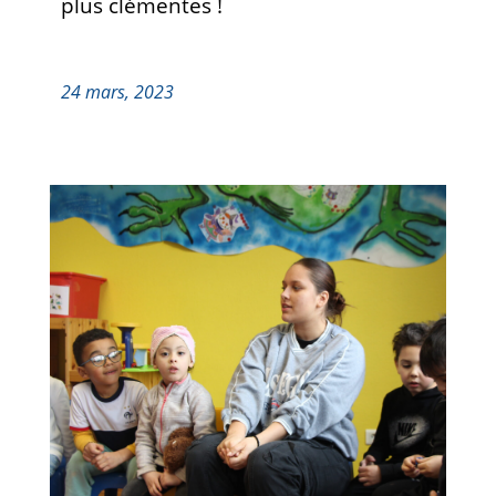
plus clémentes !
24 mars, 2023