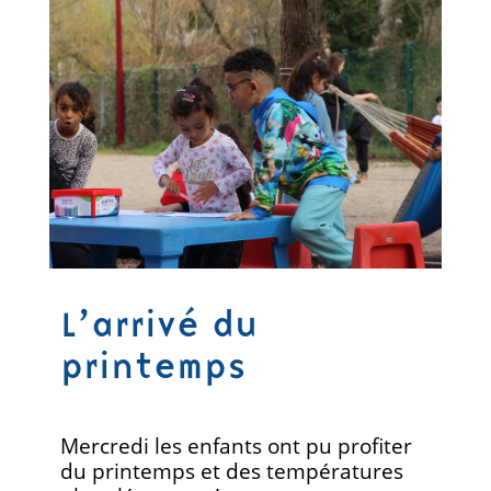
L’arrivé du
printemps
Mercredi les enfants ont pu profiter
du printemps et des températures