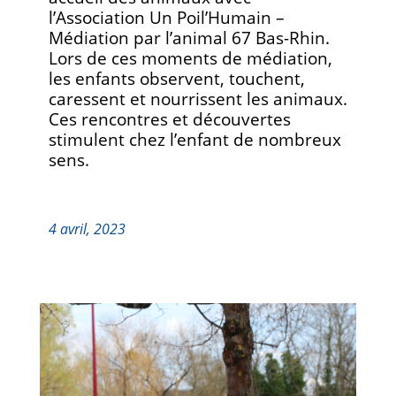
l’Association Un Poil’Humain –
Médiation par l’animal 67 Bas-Rhin.
Lors de ces moments de médiation,
les enfants observent, touchent,
caressent et nourrissent les animaux.
Ces rencontres et découvertes
stimulent chez l’enfant de nombreux
sens.
4 avril, 2023