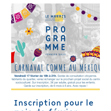
Inscription pour le