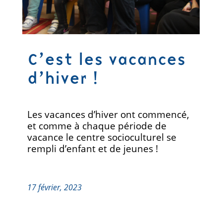
C’est les vacances
d’hiver !
Les vacances d’hiver ont commencé,
et comme à chaque période de
vacance le centre socioculturel se
rempli d’enfant et de jeunes !
17 février, 2023