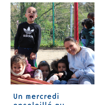
Un mercredi