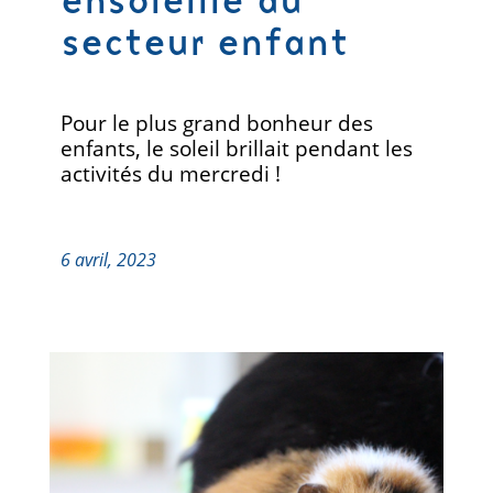
ensoleillé au
secteur enfant
Pour le plus grand bonheur des
enfants, le soleil brillait pendant les
activités du mercredi !
6 avril, 2023