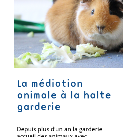
La médiation
animale à la halte
garderie
Depuis plus d’un an la garderie
accueil des animaux avec