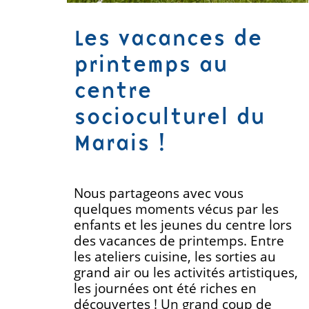
Les vacances de
printemps au
centre
socioculturel du
Marais !
Nous partageons avec vous
quelques moments vécus par les
enfants et les jeunes du centre lors
des vacances de printemps. Entre
les ateliers cuisine, les sorties au
grand air ou les activités artistiques,
les journées ont été riches en
découvertes ! Un grand coup de