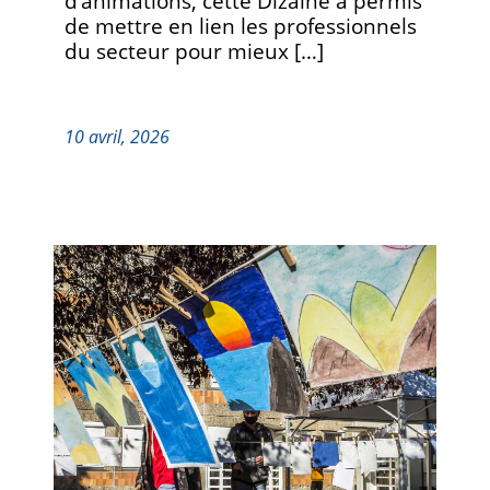
d’animations, cette Dizaine a permis
de mettre en lien les professionnels
du secteur pour mieux […]
10 avril, 2026