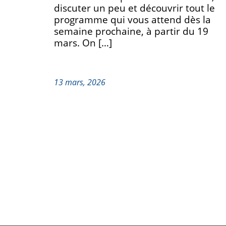
discuter un peu et découvrir tout le
programme qui vous attend dès la
semaine prochaine, à partir du 19
mars. On […]
13 mars, 2026