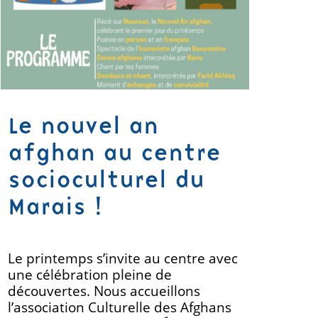
Le nouvel an
afghan au centre
socioculturel du
Marais !
Le printemps s’invite au centre avec
une célébration pleine de
découvertes. Nous accueillons
l’association Culturelle des Afghans