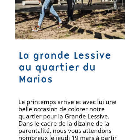
La grande Lessive
au quartier du
Marias
Le printemps arrive et avec lui une
belle occasion de colorer notre
quartier pour la Grande Lessive.
Dans le cadre de la dizaine de la
parentalité, nous vous attendons
nombreux le jeudi 19 mars à partir