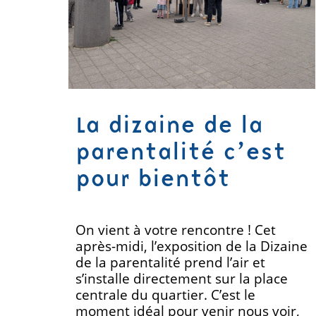
La dizaine de la
parentalité c’est
pour bientôt
On vient à votre rencontre ! Cet
après-midi, l’exposition de la Dizaine
de la parentalité prend l’air et
s’installe directement sur la place
centrale du quartier. C’est le
moment idéal pour venir nous voir,