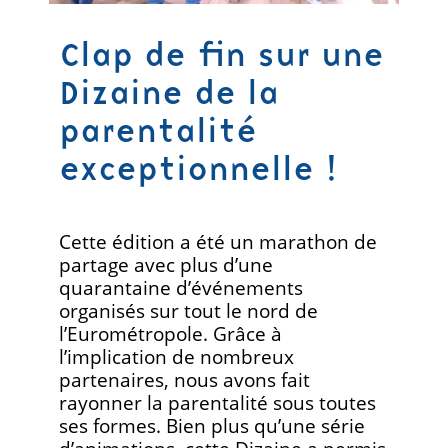
Clap de fin sur une
Dizaine de la
parentalité
exceptionnelle !
Cette édition a été un marathon de
partage avec plus d’une
quarantaine d’événements
organisés sur tout le nord de
l’Eurométropole. Grâce à
l’implication de nombreux
partenaires, nous avons fait
rayonner la parentalité sous toutes
ses formes. Bien plus qu’une série