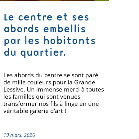
Le centre et ses
abords embellis
par les habitants
du quartier.
Les abords du centre se sont paré
de mille couleurs pour la Grande
Lessive. Un immense merci à toutes
les familles qui sont venues
transformer nos fils à linge en une
véritable galerie d’art !
19 mars, 2026