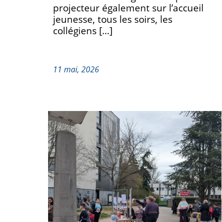
projecteur également sur l’accueil
jeunesse, tous les soirs, les
collégiens […]
11 mai, 2026