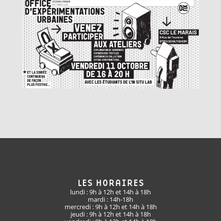
LES HORAIRES
lundi : 9h à 12h et 14h à 18h
mardi : 14h-18h
mercredi : 9h à 12h et 14h à 18h
jeudi : 9h à 12h et 14h à 18h