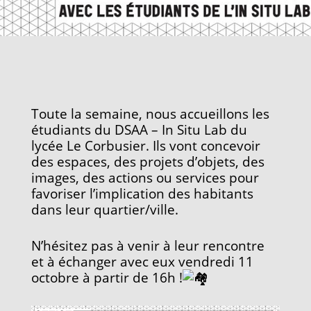
Toute la semaine, nous accueillons les
étudiants du DSAA – In Situ Lab du
lycée Le Corbusier. Ils vont concevoir
des espaces, des projets d’objets, des
images, des actions ou services pour
favoriser l’implication des habitants
dans leur quartier/ville.
N’hésitez pas à venir à leur rencontre
et à échanger avec eux vendredi 11
octobre à partir de 16h !